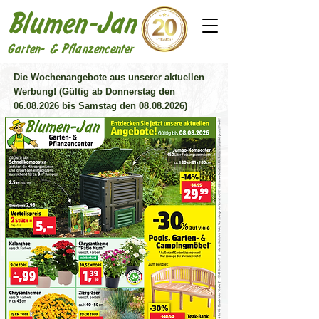
Blumen-Jan
Garten- & Pflanzencenter
Die Wochenangebote aus unserer aktuellen
Werbung! (Gültig ab Donnerstag den
06.08.2026
bis Samstag den
08.08.2026)